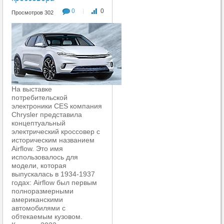
0
0
|
Просмотров 302
На выставке
потребительской
электроники CES компания
Chrysler представила
концептуальный
электрический кроссовер с
историческим названием
Airflow. Это имя
использовалось для
модели, которая
выпускалась в 1934-1937
годах: Airflow был первым
полноразмерными
американскими
автомобилями с
обтекаемым кузовом.