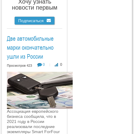
Хочу узнать
новости первым
Подписаться
Две автомобильные
марки окончательно
ушли из России
0
0
|
Просмотров 423
Ассоциация европейского
бизнеса сообщила, что в
2021 году в России
реализовали последние
экземпляры Smart ForFour