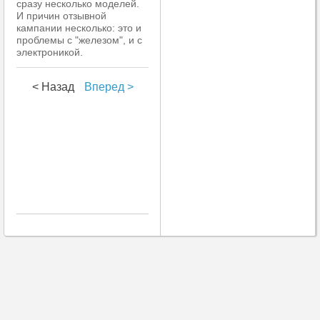
сразу несколько моделей.
И причин отзывной
кампании несколько: это и
проблемы с "железом", и с
электроникой.
< Назад
Вперед >