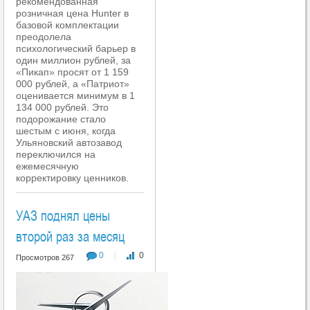
рекомендованная
розничная цена Hunter в
базовой комплектации
преодолела
психологический барьер в
один миллион рублей, за
«Пикап» просят от 1 159
000 рублей, а «Патриот»
оценивается минимум в 1
134 000 рублей. Это
подорожание стало
шестым с июня, когда
Ульяновский автозавод
переключился на
ежемесячную
корректировку ценников.
УАЗ поднял цены
второй раз за месяц
0
0
|
Просмотров 267