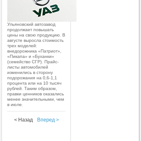
Ульяновский автозавод
продолжает повышать
цены на свою продукцию. В
августе выросла стоимость
трех моделей:
внедорожника «Патриот»,
«Пикапа» и «Буханки»
(семейство СГР). Прайс-
листы автомобилей
изменились в сторону
подорожания на 0,6-1,1
процента или на 10 тысяч
рублей. Таким образом,
правки ценников оказались
менее значительными, чем
в июле.
< Назад
Вперед >