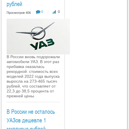
рублей
0
0
|
Просмотров 406
В России вновь подорожали
автомобили УАЗ. В этот раз
прибавка оказалась
рекордной: стоимость всех
моделей 2022 года выпуска
выросла на 273-465 тысяч
рублей, что составляет от
22,3 до 38,5 процента от
прежней цены.
В России не осталось
УАЗов дешевле 1
миллиона рублей