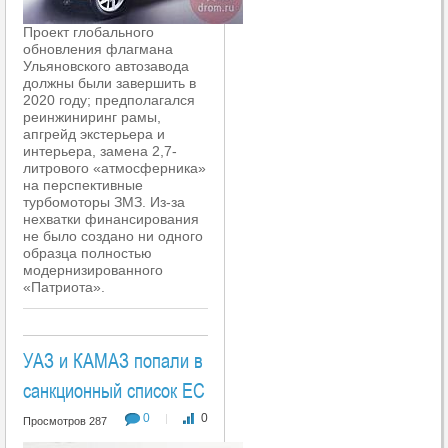
Проект глобального
обновления флагмана
Ульяновского автозавода
должны были завершить в
2020 году; предполагался
реинжиниринг рамы,
апгрейд экстерьера и
интерьера, замена 2,7-
литрового «атмосферника»
на перспективные
турбомоторы ЗМЗ. Из-за
нехватки финансирования
не было создано ни одного
образца полностью
модернизированного
«Патриота».
УАЗ и КАМАЗ попали в
санкционный список ЕС
0
0
|
Просмотров 287