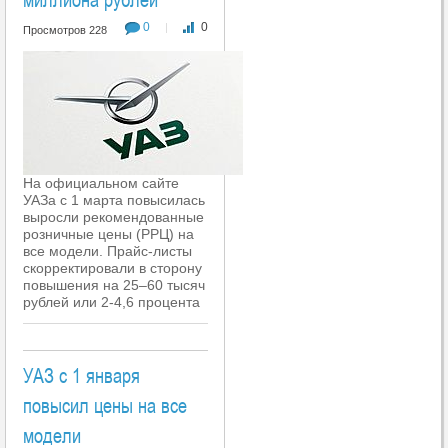
0
0
|
Просмотров 228
На официальном сайте
УАЗа с 1 марта повысилась
выросли рекомендованные
розничные цены (РРЦ) на
все модели. Прайс-листы
скорректировали в сторону
повышения на 25–60 тысяч
рублей или 2-4,6 процента
УАЗ с 1 января
повысил цены на все
модели