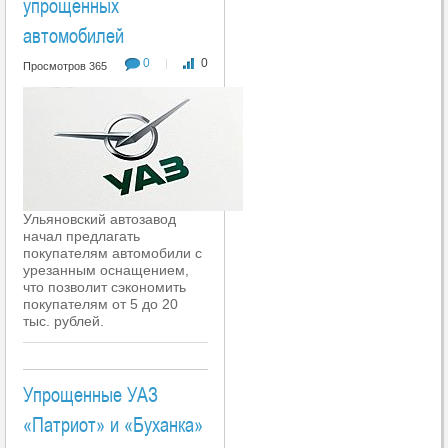
упрощенных
автомобилей
0
0
|
Просмотров 365
Ульяновский автозавод
начал предлагать
покупателям автомобили с
урезанным оснащением,
что позволит сэкономить
покупателям от 5 до 20
тыс. рублей.
Упрощенные УАЗ
«Патриот» и «Буханка»