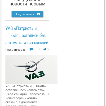
новости первым
Подписаться
УАЗ «Патриот» и
«Пикап» остались без
автомата из-за санкций
0
0
|
Просмотров 336
УАЗ «Патриот» и «Пикап»
остались без «автомата»
из-за санкций Евросоюза. О
новых ограничениях
сказано в документе