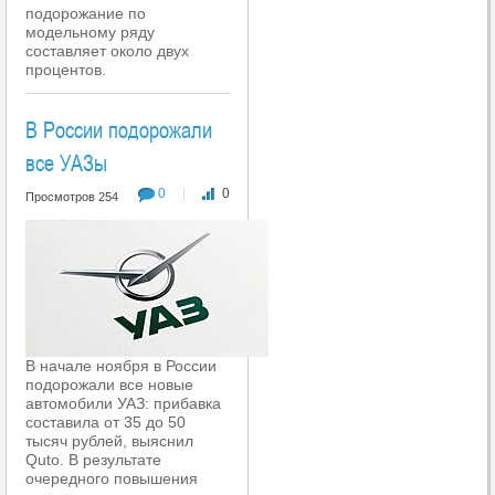
подорожание по
модельному ряду
составляет около двух
процентов.
В России подорожали
все УАЗы
0
0
|
Просмотров 254
В начале ноября в России
подорожали все новые
автомобили УАЗ: прибавка
составила от 35 до 50
тысяч рублей, выяснил
Quto. В результате
очередного повышения