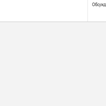
Обсужд