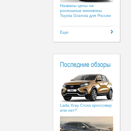
Названы цены на
роскошные минивэны
Toyota Granvia для России
Еще
Последние обзоры
Lada Xray Cross кроссовер
или нет?