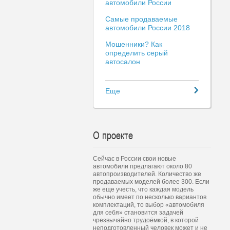
автомобили России
Самые продаваемые
автомобили России 2018
Мошенники? Как
определить серый
автосалон
Еще
О проекте
Сейчас в России свои новые
автомобили предлагают около 80
автопроизводителей. Количество же
продаваемых моделей более 300. Если
же еще учесть, что каждая модель
обычно имеет по несколько вариантов
комплектаций, то выбор «автомобиля
для себя» становится задачей
чрезвычайно трудоёмкой, в которой
неподготовленный человек может и не