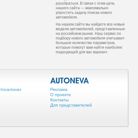
разобраться. В связи с этим цель
нашего сайта — максимально
упростить задачу поиска нового
автомобиля.
На нашем сайте вы найдете все новые
модели автомобилей, представленные
на российском рынке. Наш сервис по
подбору нового автомобиля учитывает
большое количество параметров,
которые помогут вам найти наиболее
подходящей для вас вариант.
втосалонах
Реклама
О проекте
Контакты
Для представителей