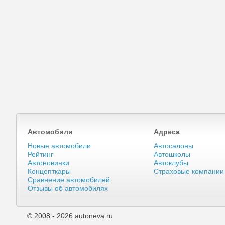
Автомобили
Адреса
Новые автомобили
Автосалоны
Рейтинг
Автошколы
Автоновинки
Автоклубы
Концепткары
Страховые компании
Сравнение автомобилей
Отзывы об автомобилях
© 2008 - 2026 autoneva.ru