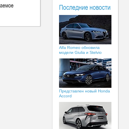
аемое
Последние новости
Alfa Romeo обновила
модели Giulia и Stelvio
Представлен новый Honda
Accord