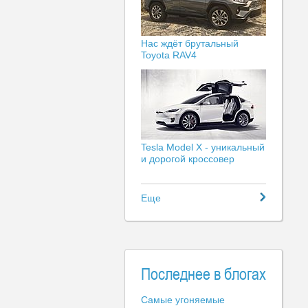
Нас ждёт брутальный
Toyota RAV4
Tesla Model X - уникальный
и дорогой кроссовер
Еще
Последнее в блогах
Самые угоняемые