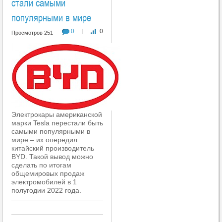
стали самыми
популярными в мире
0
0
|
Просмотров 251
Электрокары американской
марки Tesla перестали быть
самыми популярными в
мире – их опередил
китайский производитель
BYD. Такой вывод можно
сделать по итогам
общемировых продаж
электромобилей в 1
полугодии 2022 года.