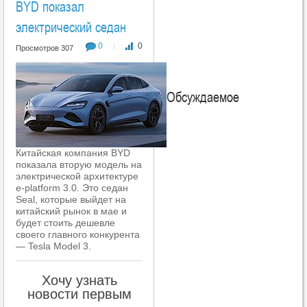
BYD показал
электрический седан
0
0
|
Просмотров 307
Обсуждаемое
Китайская компания BYD
показала вторую модель на
электрической архитектуре
e-platform 3.0. Это седан
Seal, которые выйдет на
китайский рынок в мае и
будет стоить дешевле
своего главного конкурента
— Tesla Model 3.
Хочу узнать
новости первым