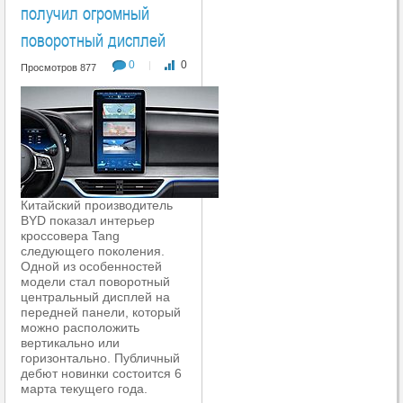
получил огромный
поворотный дисплей
0
0
|
Просмотров 877
Китайский производитель
BYD показал интерьер
кроссовера Tang
следующего поколения.
Одной из особенностей
модели стал поворотный
центральный дисплей на
передней панели, который
можно расположить
вертикально или
горизонтально. Публичный
дебют новинки состоится 6
марта текущего года.