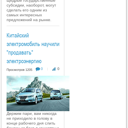
щедрые государственные
субсидии, наоборот, могут
сделать его одним из
самых интересных
предложений на рынке.
Китайский
электромобиль научили
"продавать"
электроэнергию
0
0
|
Просмотров 1205
Держим пари, вам никогда
не приходило в голову в
конце рабочего дня слить