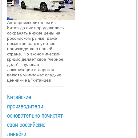
Автопроизводителям из
Китая до сих пор удавалось
сохранять низкие цены на
российском рынке, даже
несмотря на отсутствие
производства в нашей
стране. Но экономический
кризис делает свое "черное
дело" - нулевая
локализация и дорогая
валюта уничтожат сладкие
ценники на "китайцев".
Китайские
производители
основательно почистят
свои российские
линейки