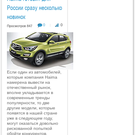
России сразу несколько
новинок
0
0
|
Просмотров 847
Если один из автомобилей,
которые компания Haima
намерена вывести на
отечественный рынок,
вполне укладывается в
современные тренды
популярности, то две
другие модели, которые
появятся в нашей стране
уже в следующем году,
могут оказаться довольно
рискованной попыткой
обойти конкурентов.