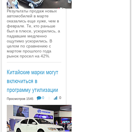
Результаты продаж новых
автомобилей в марте
оказались еще хуже, чем в
феврале. Те, кто раньше
был в плюсе, ускорились, а
падавшие медленно
ощутимо ускорились. В
целом по сравнению с
мартом прошлого года
рынок просел на 42%.
Китайские марки могут
включиться в
программу утилизации
0
0
|
Просмотров 1545