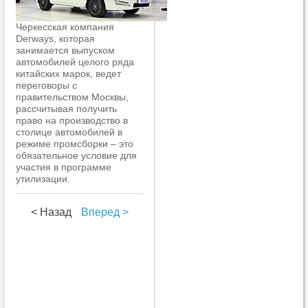
Черкесская компания
Derways, которая
занимается выпуском
автомобилей целого ряда
китайских марок, ведет
переговоры с
правительством Москвы,
рассчитывая получить
право на производство в
столице автомобилей в
режиме промсборки – это
обязательное условие для
участия в программе
утилизации.
< Назад
Вперед >