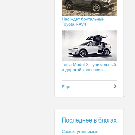
Нас ждёт брутальный
Toyota RAV4
Tesla Model X - уникальный
и дорогой кроссовер
Еще
Последнее в блогах
Самые угоняемые