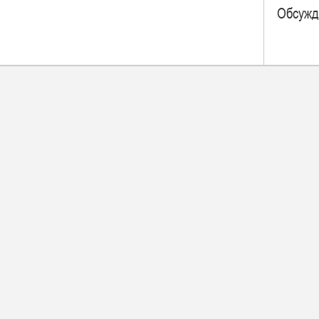
Обсужд