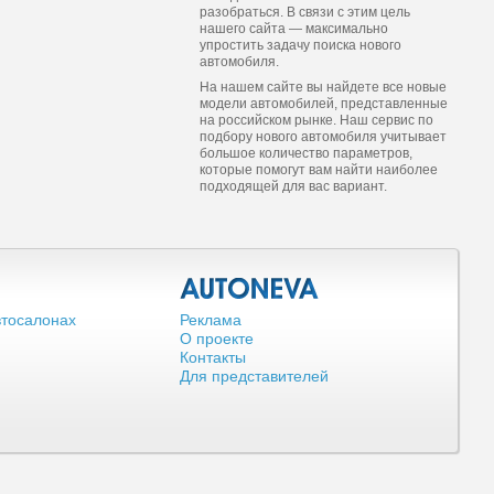
разобраться. В связи с этим цель
нашего сайта — максимально
упростить задачу поиска нового
автомобиля.
На нашем сайте вы найдете все новые
модели автомобилей, представленные
на российском рынке. Наш сервис по
подбору нового автомобиля учитывает
большое количество параметров,
которые помогут вам найти наиболее
подходящей для вас вариант.
втосалонах
Реклама
О проекте
Контакты
Для представителей