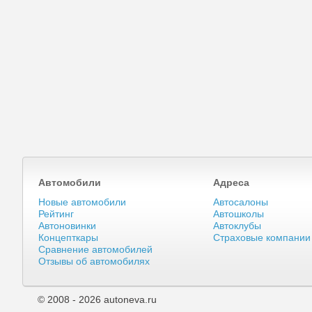
Автомобили
Адреса
Новые автомобили
Автосалоны
Рейтинг
Автошколы
Автоновинки
Автоклубы
Концепткары
Страховые компании
Сравнение автомобилей
Отзывы об автомобилях
© 2008 - 2026 autoneva.ru