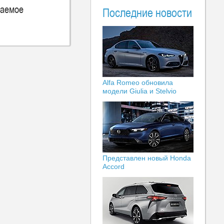
аемое
Последние новости
Alfa Romeo обновила
модели Giulia и Stelvio
Представлен новый Honda
Accord