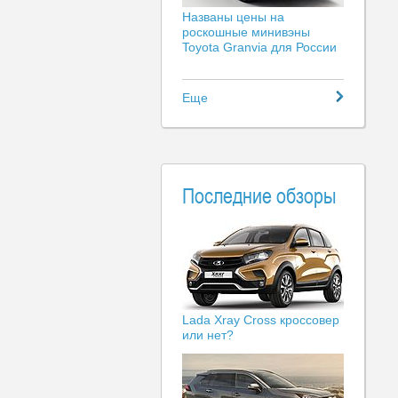
Названы цены на
роскошные минивэны
Toyota Granvia для России
Еще
Последние обзоры
Lada Xray Cross кроссовер
или нет?