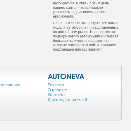
разобраться. В связи с этим цель
нашего сайта — максимально
упростить задачу поиска нового
автомобиля.
На нашем сайте вы найдете все новые
модели автомобилей, представленные
на российском рынке. Наш сервис по
подбору нового автомобиля учитывает
большое количество параметров,
которые помогут вам найти наиболее
подходящей для вас вариант.
втосалонах
Реклама
О проекте
Контакты
Для представителей