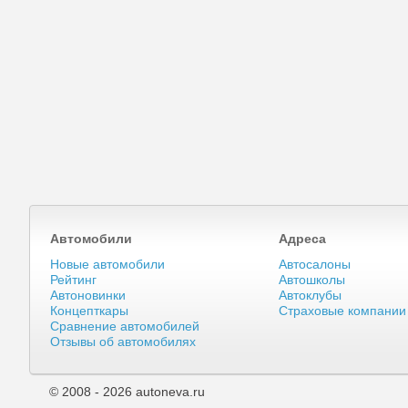
Автомобили
Адреса
Новые автомобили
Автосалоны
Рейтинг
Автошколы
Автоновинки
Автоклубы
Концепткары
Страховые компании
Сравнение автомобилей
Отзывы об автомобилях
© 2008 - 2026 autoneva.ru