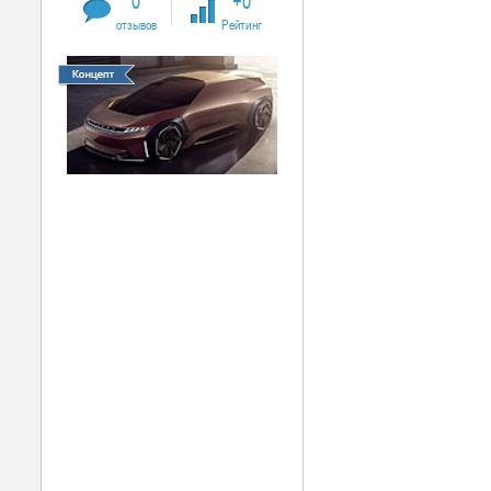
0
+0
отзывов
Рейтинг