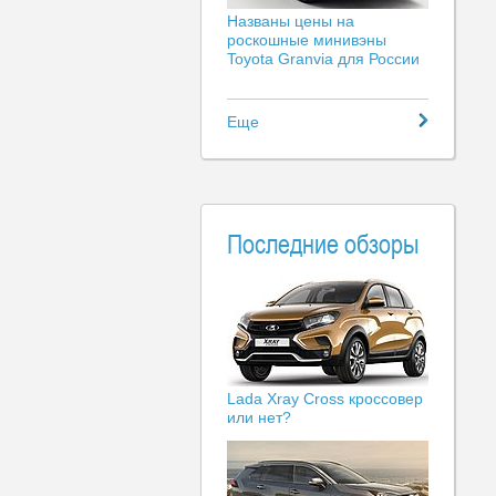
Названы цены на
роскошные минивэны
Toyota Granvia для России
Еще
Последние обзоры
Lada Xray Cross кроссовер
или нет?