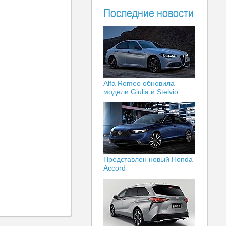
Последние новости
Alfa Romeo обновила
модели Giulia и Stelvio
Представлен новый Honda
Accord