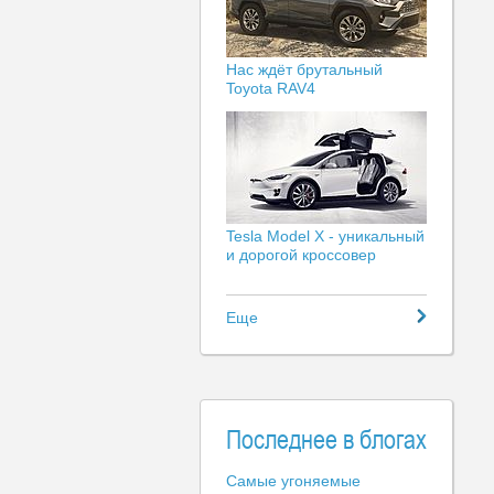
Нас ждёт брутальный
Toyota RAV4
Tesla Model X - уникальный
и дорогой кроссовер
Еще
Последнее в блогах
Самые угоняемые