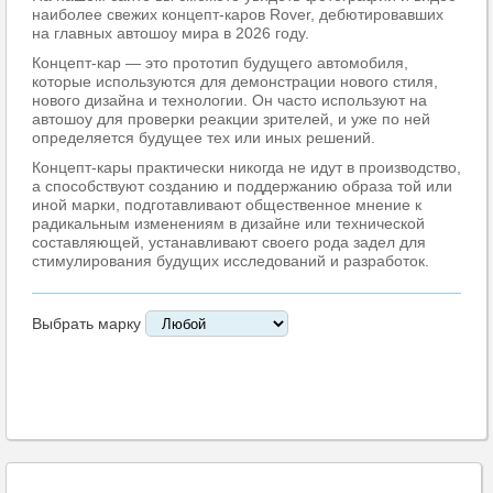
наиболее свежих концепт-каров Rover, дебютировавших
на главных автошоу мира в 2026 году.
Концепт-кар — это прототип будущего автомобиля,
которые используются для демонстрации нового стиля,
нового дизайна и технологии. Он часто используют на
автошоу для проверки реакции зрителей, и уже по ней
определяется будущее тех или иных решений.
Концепт-кары практически никогда не идут в производство,
а способствуют созданию и поддержанию образа той или
иной марки, подготавливают общественное мнение к
радикальным изменениям в дизайне или технической
составляющей, устанавливают своего рода задел для
стимулирования будущих исследований и разработок.
Выбрать марку