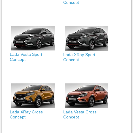
Concept
Lada Vesta Sport
Lada XRay Sport
Concept
Concept
Lada XRay Cross
Lada Vesta Cross
Concept
Concept