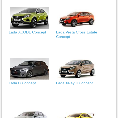
Lada XCODE Concept
Lada Vesta Cross Estate
Concept
Lada C Concept
Lada XRay II Concept