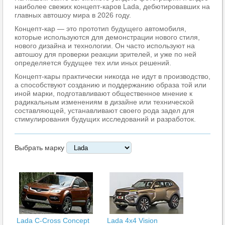
наиболее свежих концепт-каров Lada, дебютировавших на
главных автошоу мира в 2026 году.
Концепт-кар — это прототип будущего автомобиля,
которые используются для демонстрации нового стиля,
нового дизайна и технологии. Он часто используют на
автошоу для проверки реакции зрителей, и уже по ней
определяется будущее тех или иных решений.
Концепт-кары практически никогда не идут в производство,
а способствуют созданию и поддержанию образа той или
иной марки, подготавливают общественное мнение к
радикальным изменениям в дизайне или технической
составляющей, устанавливают своего рода задел для
стимулирования будущих исследований и разработок.
Выбрать марку
Lada C-Cross Concept
Lada 4x4 Vision