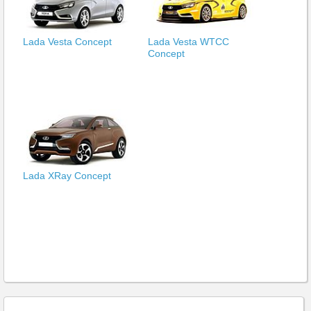
Lada Vesta Concept
Lada Vesta WTCC
Concept
Lada XRay Concept