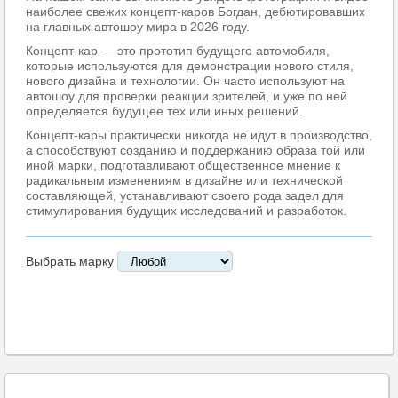
наиболее свежих концепт-каров Богдан, дебютировавших
на главных автошоу мира в 2026 году.
Концепт-кар — это прототип будущего автомобиля,
которые используются для демонстрации нового стиля,
нового дизайна и технологии. Он часто используют на
автошоу для проверки реакции зрителей, и уже по ней
определяется будущее тех или иных решений.
Концепт-кары практически никогда не идут в производство,
а способствуют созданию и поддержанию образа той или
иной марки, подготавливают общественное мнение к
радикальным изменениям в дизайне или технической
составляющей, устанавливают своего рода задел для
стимулирования будущих исследований и разработок.
Выбрать марку