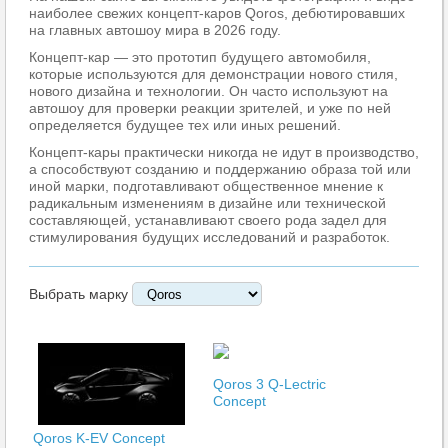
наиболее свежих концепт-каров Qoros, дебютировавших
на главных автошоу мира в 2026 году.
Концепт-кар — это прототип будущего автомобиля,
которые используются для демонстрации нового стиля,
нового дизайна и технологии. Он часто используют на
автошоу для проверки реакции зрителей, и уже по ней
определяется будущее тех или иных решений.
Концепт-кары практически никогда не идут в производство,
а способствуют созданию и поддержанию образа той или
иной марки, подготавливают общественное мнение к
радикальным изменениям в дизайне или технической
составляющей, устанавливают своего рода задел для
стимулирования будущих исследований и разработок.
Выбрать марку
Qoros 3 Q-Lectric
Concept
Qoros K-EV Concept