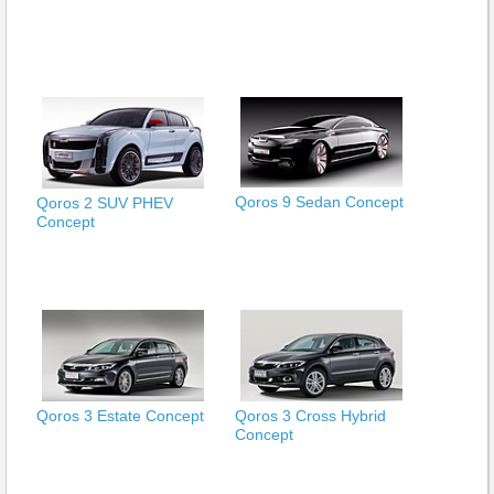
Qoros 9 Sedan Concept
Qoros 2 SUV PHEV
Concept
Qoros 3 Estate Concept
Qoros 3 Cross Hybrid
Concept