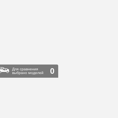
0
Для сравнения
выбрано моделей