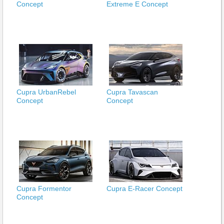
Concept
Extreme E Concept
Cupra UrbanRebel
Cupra Tavascan
Concept
Concept
Cupra Formentor
Cupra E-Racer Concept
Concept