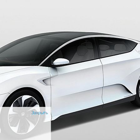
Закрыть