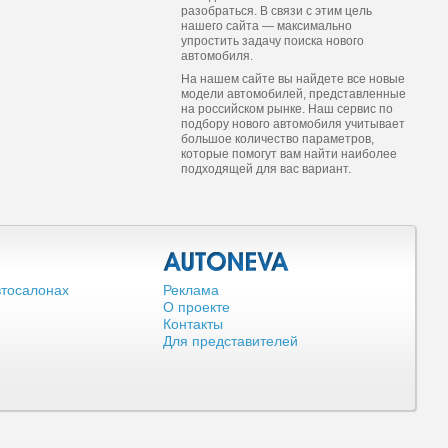
разобраться. В связи с этим цель
нашего сайта — максимально
упростить задачу поиска нового
автомобиля.
На нашем сайте вы найдете все новые
модели автомобилей, представленные
на российском рынке. Наш сервис по
подбору нового автомобиля учитывает
большое количество параметров,
которые помогут вам найти наиболее
подходящей для вас вариант.
втосалонах
Реклама
О проекте
Контакты
Для представителей