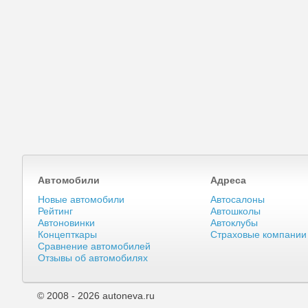
Автомобили
Адреса
Новые автомобили
Автосалоны
Рейтинг
Автошколы
Автоновинки
Автоклубы
Концепткары
Страховые компании
Сравнение автомобилей
Отзывы об автомобилях
© 2008 - 2026 autoneva.ru