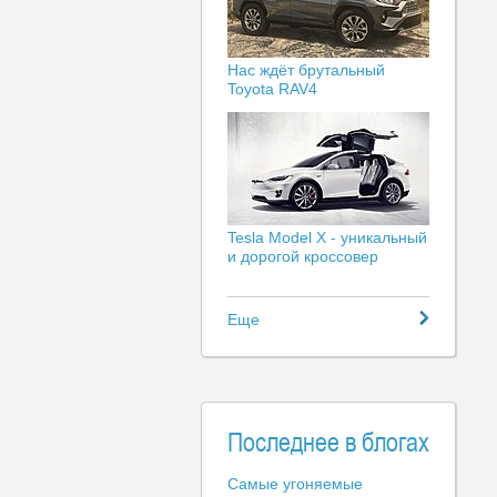
Нас ждёт брутальный
Toyota RAV4
Tesla Model X - уникальный
и дорогой кроссовер
Еще
Последнее в блогах
Самые угоняемые