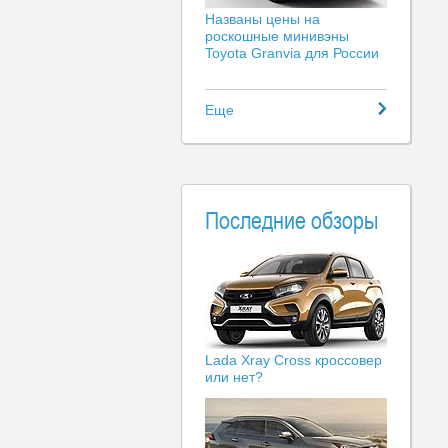
Названы цены на
роскошные минивэны
Toyota Granvia для России
Еще
Последние обзоры
Lada Xray Cross кроссовер
или нет?