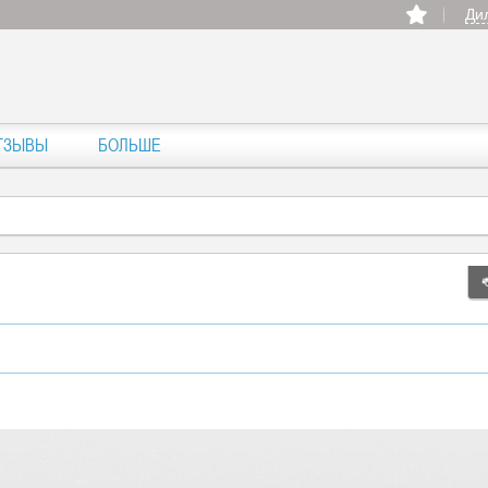
Ди
ТЗЫВЫ
БОЛЬШЕ