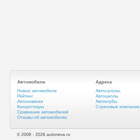
Автомобили
Адреса
Новые автомобили
Автосалоны
Рейтинг
Автошколы
Автоновинки
Автоклубы
Концепткары
Страховые компании
Сравнение автомобилей
Отзывы об автомобилях
© 2008 - 2026 autoneva.ru