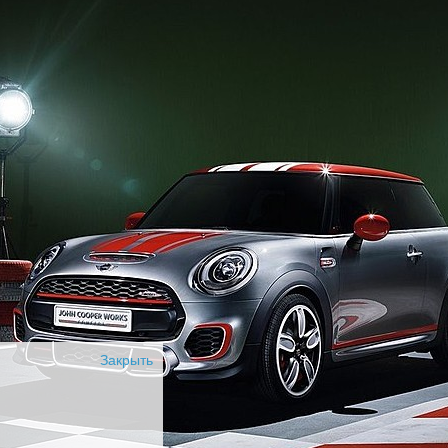
Закрыть