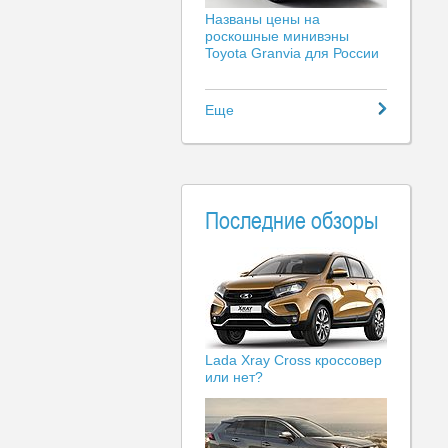
Названы цены на
роскошные минивэны
Toyota Granvia для России
Еще
Последние обзоры
Lada Xray Cross кроссовер
или нет?