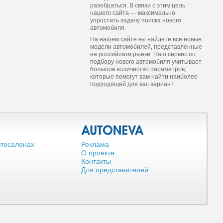
разобраться. В связи с этим цель
нашего сайта — максимально
упростить задачу поиска нового
автомобиля.
На нашем сайте вы найдете все новые
модели автомобилей, представленные
на российском рынке. Наш сервис по
подбору нового автомобиля учитывает
большое количество параметров,
которые помогут вам найти наиболее
подходящей для вас вариант.
втосалонах
Реклама
О проекте
Контакты
Для представителей