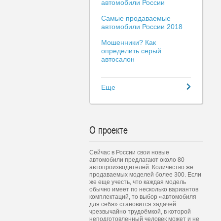
автомобили России
Самые продаваемые
автомобили России 2018
Мошенники? Как
определить серый
автосалон
Еще
О проекте
Сейчас в России свои новые
автомобили предлагают около 80
автопроизводителей. Количество же
продаваемых моделей более 300. Если
же еще учесть, что каждая модель
обычно имеет по несколько вариантов
комплектаций, то выбор «автомобиля
для себя» становится задачей
чрезвычайно трудоёмкой, в которой
неподготовленный человек может и не