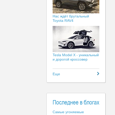
Нас ждёт брутальный
Toyota RAV4
Tesla Model X - уникальный
и дорогой кроссовер
Еще
Последнее в блогах
Самые угоняемые