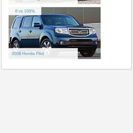
0 vs 100%
2008 Honda Pilot