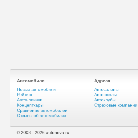
Автомобили
Адреса
Новые автомобили
Автосалоны
Рейтинг
Автошколы
Автоновинки
Автоклубы
Концепткары
Страховые компании
Сравнение автомобилей
Отзывы об автомобилях
© 2008 - 2026 autoneva.ru