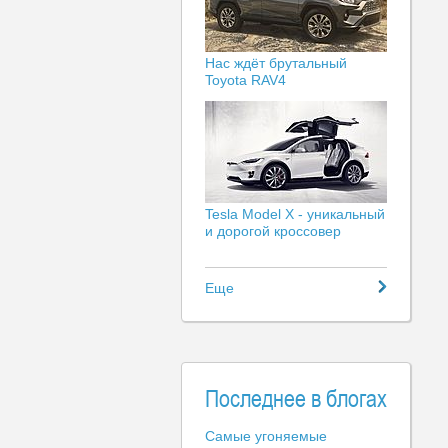
Нас ждёт брутальный
Toyota RAV4
Tesla Model X - уникальный
и дорогой кроссовер
Еще
Последнее в блогах
Самые угоняемые