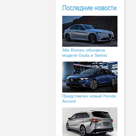
Последние новости
Alfa Romeo обновила
модели Giulia и Stelvio
Представлен новый Honda
Accord