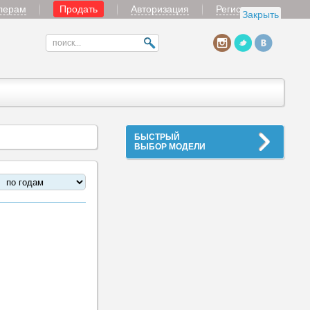
лерам
Продать
Авторизация
Регистрация
Закрыть
БЫСТРЫЙ
ВЫБОР МОДЕЛИ