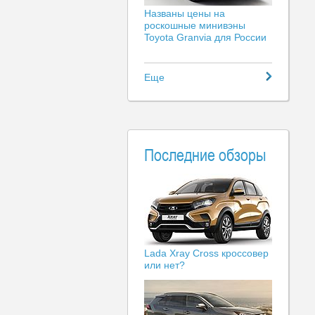
Названы цены на
роскошные минивэны
Toyota Granvia для России
Еще
Последние обзоры
Lada Xray Cross кроссовер
или нет?