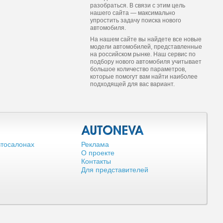
разобраться. В связи с этим цель
нашего сайта — максимально
упростить задачу поиска нового
автомобиля.
На нашем сайте вы найдете все новые
модели автомобилей, представленные
на российском рынке. Наш сервис по
подбору нового автомобиля учитывает
большое количество параметров,
которые помогут вам найти наиболее
подходящей для вас вариант.
втосалонах
Реклама
О проекте
Контакты
Для представителей