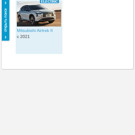
Mitsubishi Airtrek II
c 2021