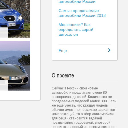
автомобили России
Самые продаваемые
автомобили России 2018
Мошенники? Как
определить серый
автосалон
Еще
О проекте
Сейчас в России свои новые
автомобили предлагают около 80
автопроизводителей. Количество же
продаваемых моделей более 300. Если
же еще учесть, что каждая модель
обычно имеет по несколько вариантов
комплектаций, то выбор «автомобиля
для себя» становится задачей
чрезвычайно трудоёмкой, в которой
неподготовленный человек может и не