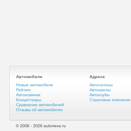
Автомобили
Адреса
Новые автомобили
Автосалоны
Рейтинг
Автошколы
Автоновинки
Автоклубы
Концепткары
Страховые компании
Сравнение автомобилей
Отзывы об автомобилях
© 2008 - 2026 autoneva.ru