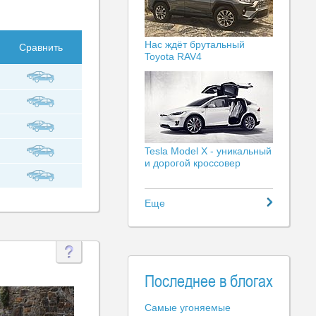
Нас ждёт брутальный
Сравнить
Toyota RAV4
Tesla Model X - уникальный
и дорогой кроссовер
Еще
Последнее в блогах
Самые угоняемые