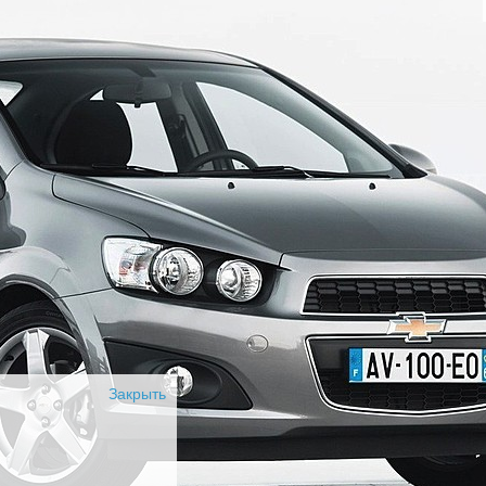
Закрыть