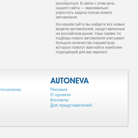
разобраться. В связи с этим цель
нашего сайта — максимально
упростить задачу поиска нового
автомобиля.
На нашем сайте вы найдете все новые
модели автомобилей, представленные
на российском рынке. Наш сервис по
подбору нового автомобиля учитывает
большое количество параметров,
которые помогут вам найти наиболее
подходящей для вас вариант.
втосалонах
Реклама
О проекте
Контакты
Для представителей