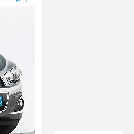
Рейтинг