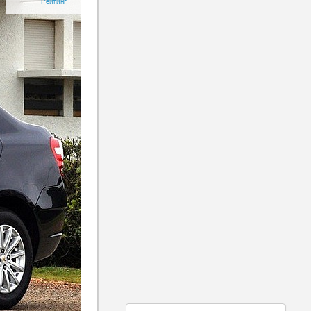
Рейтинг