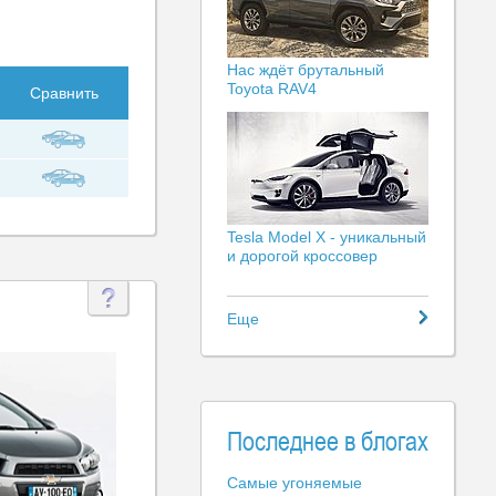
Нас ждёт брутальный
Toyota RAV4
Сравнить
Tesla Model X - уникальный
и дорогой кроссовер
Еще
Последнее в блогах
Самые угоняемые