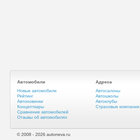
Автомобили
Адреса
Новые автомобили
Автосалоны
Рейтинг
Автошколы
Автоновинки
Автоклубы
Концепткары
Страховые компании
Сравнение автомобилей
Отзывы об автомобилях
© 2008 - 2026 autoneva.ru