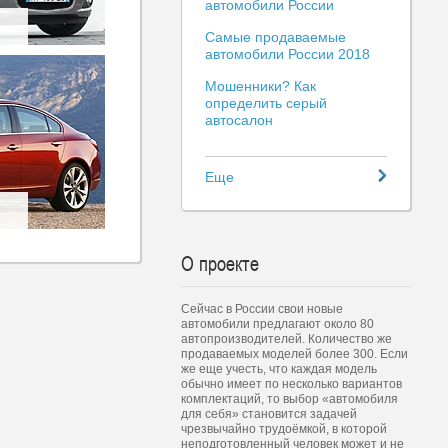
автомобили России
Самые продаваемые
автомобили России 2018
Мошенники? Как
определить серый
автосалон
Еще
О проекте
Сейчас в России свои новые
автомобили предлагают около 80
автопроизводителей. Количество же
продаваемых моделей более 300. Если
же еще учесть, что каждая модель
обычно имеет по несколько вариантов
комплектаций, то выбор «автомобиля
для себя» становится задачей
чрезвычайно трудоёмкой, в которой
неподготовленный человек может и не