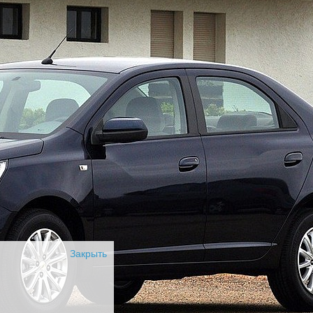
Закрыть