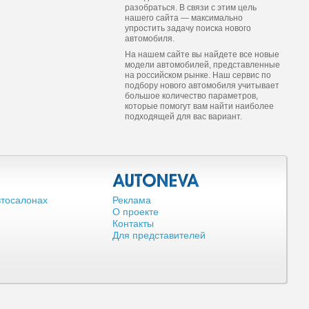
разобраться. В связи с этим цель
нашего сайта — максимально
упростить задачу поиска нового
автомобиля.
На нашем сайте вы найдете все новые
модели автомобилей, представленные
на российском рынке. Наш сервис по
подбору нового автомобиля учитывает
большое количество параметров,
которые помогут вам найти наиболее
подходящей для вас вариант.
втосалонах
Реклама
О проекте
Контакты
Для представителей