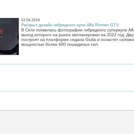
02.04.2019
Раскрыт дизайн гибридного купе Alfa Romeo GTV
В Сети появилась фотография гибридного суперкупе Al
выход которого на рынок запланирован на 2022 год. Дву
построят на платформе седана Giulia и оснастят силово
мощностью более 600 лошадиных сил.