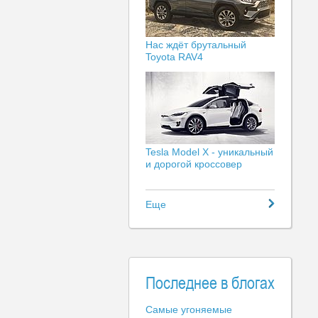
Нас ждёт брутальный
Toyota RAV4
Tesla Model X - уникальный
и дорогой кроссовер
Еще
Последнее в блогах
Самые угоняемые