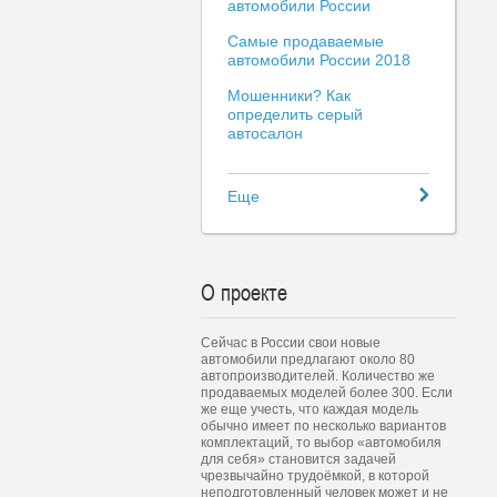
автомобили России
Самые продаваемые
автомобили России 2018
Мошенники? Как
определить серый
автосалон
Еще
О проекте
Сейчас в России свои новые
автомобили предлагают около 80
автопроизводителей. Количество же
продаваемых моделей более 300. Если
же еще учесть, что каждая модель
обычно имеет по несколько вариантов
комплектаций, то выбор «автомобиля
для себя» становится задачей
чрезвычайно трудоёмкой, в которой
неподготовленный человек может и не