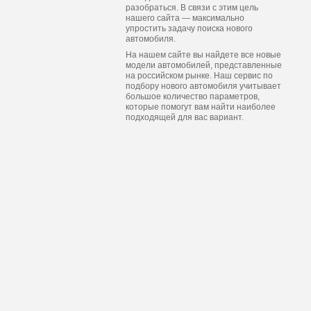
разобраться. В связи с этим цель
нашего сайта — максимально
упростить задачу поиска нового
автомобиля.
На нашем сайте вы найдете все новые
модели автомобилей, представленные
на российском рынке. Наш сервис по
подбору нового автомобиля учитывает
большое количество параметров,
которые помогут вам найти наиболее
подходящей для вас вариант.