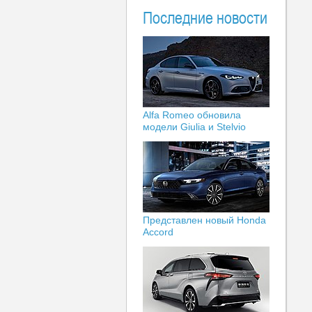
Последние новости
Alfa Romeo обновила
модели Giulia и Stelvio
Представлен новый Honda
Accord