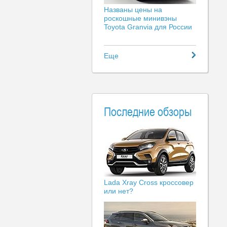
Названы цены на
роскошные минивэны
Toyota Granvia для России
Еще
Последние обзоры
Lada Xray Cross кроссовер
или нет?