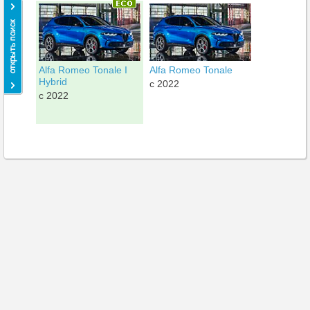
Alfa Romeo Tonale I
Alfa Romeo Tonale
Hybrid
c 2022
c 2022