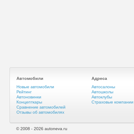
Автомобили
Адреса
Новые автомобили
Автосалоны
Рейтинг
Автошколы
Автоновинки
Автоклубы
Концепткары
Страховые компании
Сравнение автомобилей
Отзывы об автомобилях
© 2008 - 2026 autoneva.ru