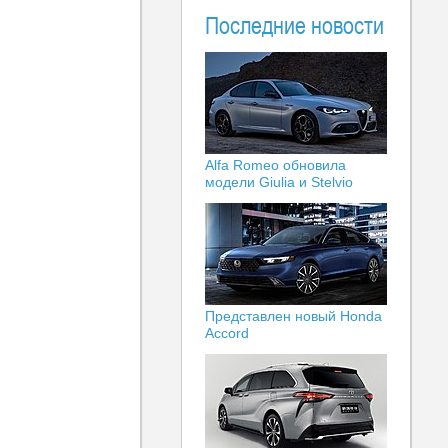
Последние новости
Alfa Romeo обновила
модели Giulia и Stelvio
Представлен новый Honda
Accord