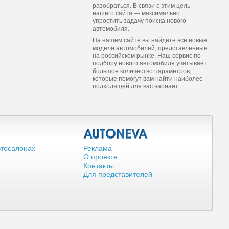
разобраться. В связи с этим цель
нашего сайта — максимально
упростить задачу поиска нового
автомобиля.
На нашем сайте вы найдете все новые
модели автомобилей, представленные
на российском рынке. Наш сервис по
подбору нового автомобиля учитывает
большое количество параметров,
которые помогут вам найти наиболее
подходящей для вас вариант.
втосалонах
Реклама
О проекте
Контакты
Для представителей