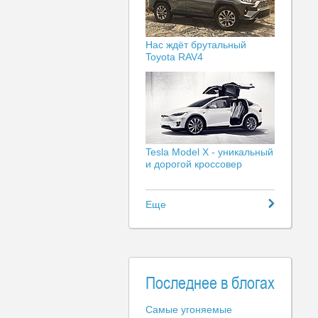
Нас ждёт брутальный
Toyota RAV4
Tesla Model X - уникальный
и дорогой кроссовер
Еще
Последнее в блогах
Самые угоняемые