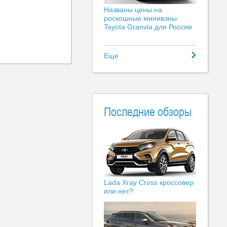
Названы цены на
роскошные минивэны
Toyota Granvia для России
Еще
Последние обзоры
Lada Xray Cross кроссовер
или нет?