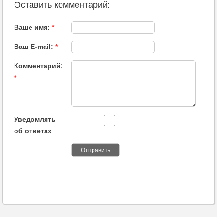
Оставить комментарий:
Ваше имя:
*
Ваш E-mail:
*
Комментарий:
*
Уведомлять
об ответах
Отправить