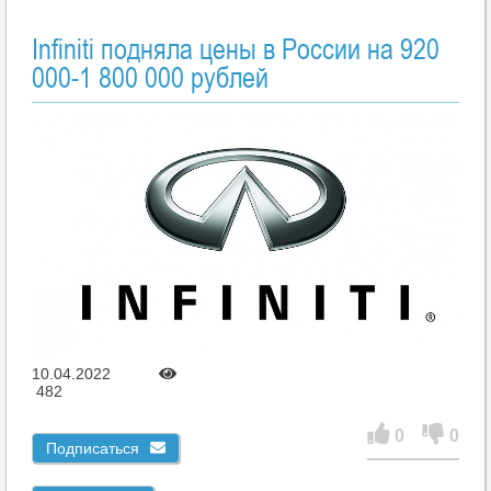
Infiniti подняла цены в России на 920
000-1 800 000 рублей
10.04.2022
482
0
0
Подписаться