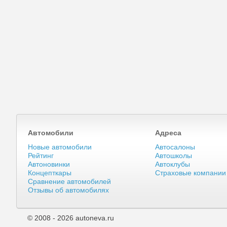
Автомобили
Адреса
Новые автомобили
Автосалоны
Рейтинг
Автошколы
Автоновинки
Автоклубы
Концепткары
Страховые компании
Сравнение автомобилей
Отзывы об автомобилях
© 2008 - 2026 autoneva.ru