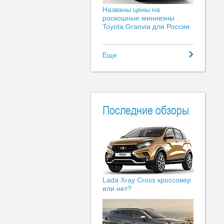
Названы цены на
роскошные минивэны
Toyota Granvia для России
Еще
Последние обзоры
Lada Xray Cross кроссовер
или нет?