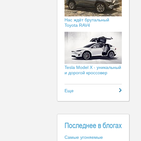
Нас ждёт брутальный
Toyota RAV4
Tesla Model X - уникальный
и дорогой кроссовер
Еще
Последнее в блогах
Самые угоняемые