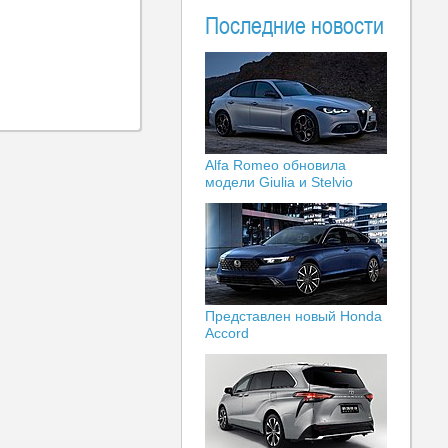
Последние новости
Alfa Romeo обновила
модели Giulia и Stelvio
Представлен новый Honda
Accord