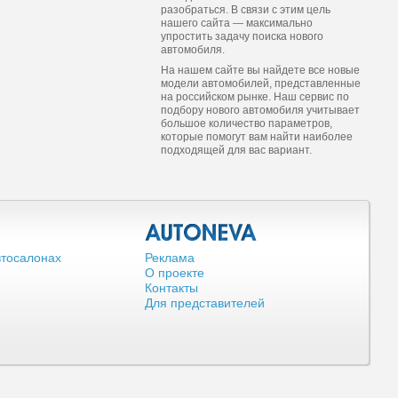
разобраться. В связи с этим цель
нашего сайта — максимально
упростить задачу поиска нового
автомобиля.
На нашем сайте вы найдете все новые
модели автомобилей, представленные
на российском рынке. Наш сервис по
подбору нового автомобиля учитывает
большое количество параметров,
которые помогут вам найти наиболее
подходящей для вас вариант.
втосалонах
Реклама
О проекте
Контакты
Для представителей