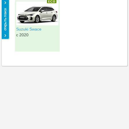
Suzuki Swace
c 2020