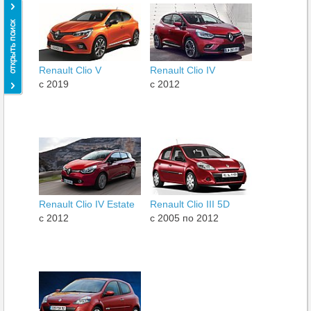
Renault Clio V
Renault Clio IV
c 2019
c 2012
Renault Clio IV Estate
Renault Clio III 5D
c 2012
c 2005 по 2012