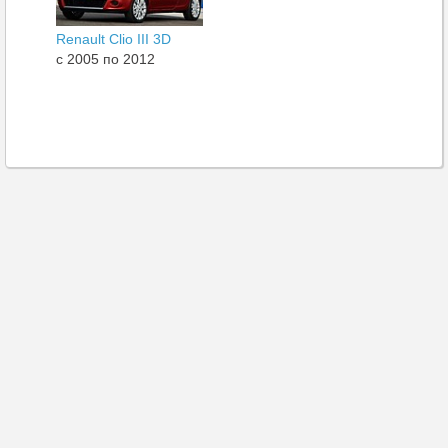
Renault Clio III 3D
c 2005 по 2012