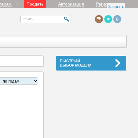
лерам
Продать
Авторизация
Регистрация
Закрыть
БЫСТРЫЙ
ВЫБОР МОДЕЛИ