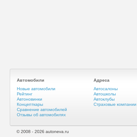
Автомобили
Адреса
Новые автомобили
Автосалоны
Рейтинг
Автошколы
Автоновинки
Автоклубы
Концепткары
Страховые компании
Сравнение автомобилей
Отзывы об автомобилях
© 2008 - 2026 autoneva.ru