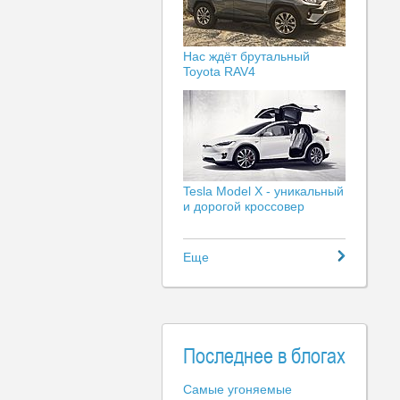
Нас ждёт брутальный
Toyota RAV4
Tesla Model X - уникальный
и дорогой кроссовер
Еще
Последнее в блогах
Самые угоняемые