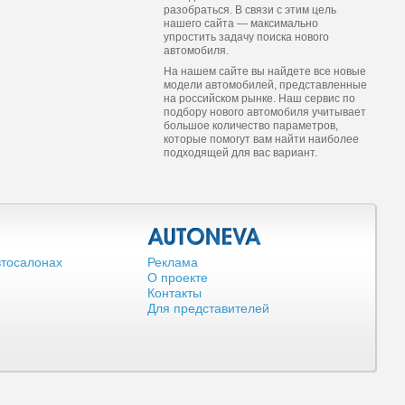
разобраться. В связи с этим цель
нашего сайта — максимально
упростить задачу поиска нового
автомобиля.
На нашем сайте вы найдете все новые
модели автомобилей, представленные
на российском рынке. Наш сервис по
подбору нового автомобиля учитывает
большое количество параметров,
которые помогут вам найти наиболее
подходящей для вас вариант.
втосалонах
Реклама
О проекте
Контакты
Для представителей