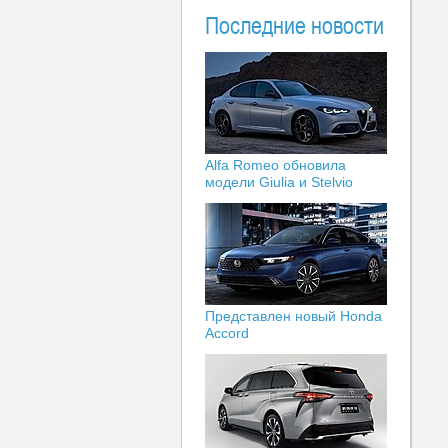
Последние новости
Alfa Romeo обновила
модели Giulia и Stelvio
Представлен новый Honda
Accord