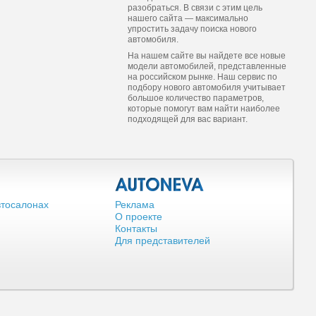
разобраться. В связи с этим цель
нашего сайта — максимально
упростить задачу поиска нового
автомобиля.
На нашем сайте вы найдете все новые
модели автомобилей, представленные
на российском рынке. Наш сервис по
подбору нового автомобиля учитывает
большое количество параметров,
которые помогут вам найти наиболее
подходящей для вас вариант.
втосалонах
Реклама
О проекте
Контакты
Для представителей