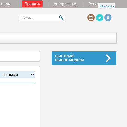
лерам
Продать
Авторизация
Регистрация
Закрыть
БЫСТРЫЙ
ВЫБОР МОДЕЛИ