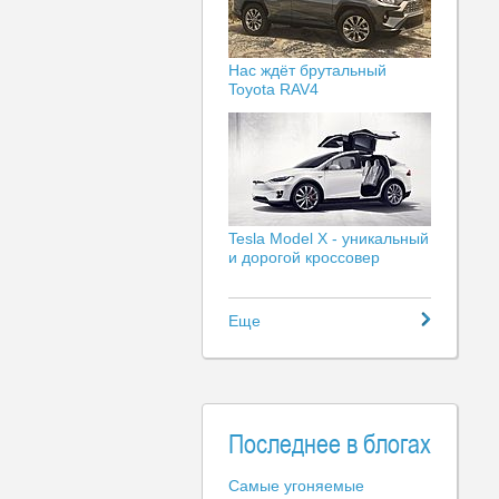
Нас ждёт брутальный
Toyota RAV4
Tesla Model X - уникальный
и дорогой кроссовер
Еще
Последнее в блогах
Самые угоняемые