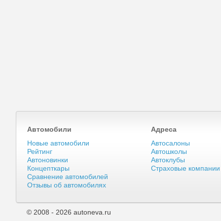
Автомобили
Адреса
Новые автомобили
Автосалоны
Рейтинг
Автошколы
Автоновинки
Автоклубы
Концепткары
Страховые компании
Сравнение автомобилей
Отзывы об автомобилях
© 2008 - 2026 autoneva.ru