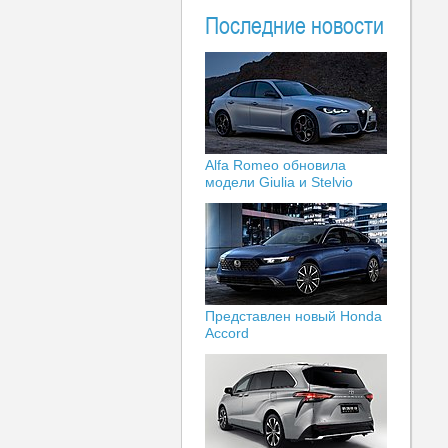
Последние новости
Alfa Romeo обновила
модели Giulia и Stelvio
Представлен новый Honda
Accord