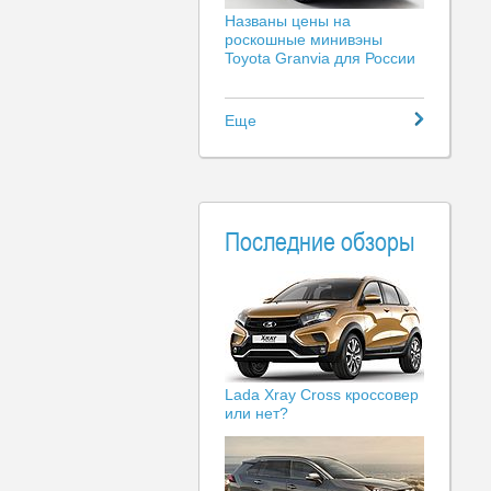
Названы цены на
роскошные минивэны
Toyota Granvia для России
Еще
Последние обзоры
Lada Xray Cross кроссовер
или нет?