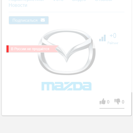
Новости
Подписаться
+0
Рейтинг
0
0