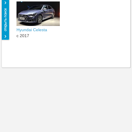
Hyundai Celesta
c 2017