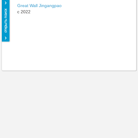
Great Wall Jingangpao
c 2022