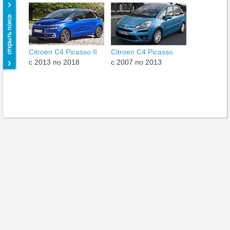
Citroen C4 Picasso II
Citroen C4 Picasso
c 2013 по 2018
c 2007 по 2013