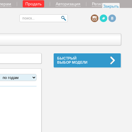
лерам
Продать
Авторизация
Регистрация
Закрыть
БЫСТРЫЙ
ВЫБОР МОДЕЛИ