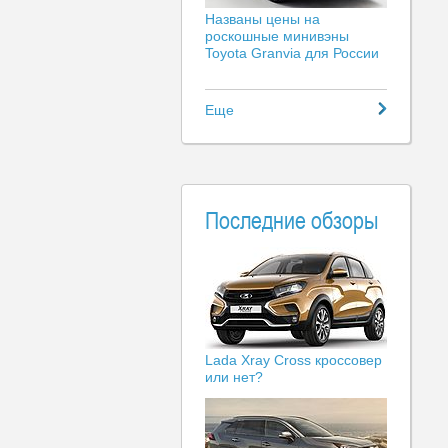
Названы цены на
роскошные минивэны
Toyota Granvia для России
Еще
Последние обзоры
Lada Xray Cross кроссовер
или нет?