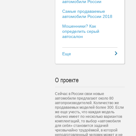
автомобили России
Самые продаваемые
автомобили России 2018
Мошенники? Как
определить серый
автосалон
Еще
О проекте
Сейчас в России свои новые
автомобили предлагают около 80
автопроизводителей. Количество же
продаваемых моделей более 300. Если
же еще учесть, что каждая модель
обычно имеет по несколько вариантов
комплектаций, то выбор «автомобиля
для себя» становится задачей
чрезвычайно трудоёмкой, в которой
неподготовленный человек может и не