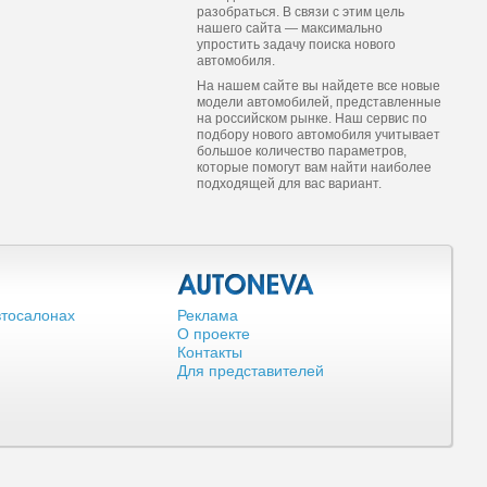
разобраться. В связи с этим цель
нашего сайта — максимально
упростить задачу поиска нового
автомобиля.
На нашем сайте вы найдете все новые
модели автомобилей, представленные
на российском рынке. Наш сервис по
подбору нового автомобиля учитывает
большое количество параметров,
которые помогут вам найти наиболее
подходящей для вас вариант.
втосалонах
Реклама
О проекте
Контакты
Для представителей