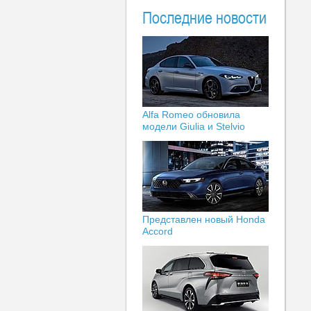
Последние новости
Alfa Romeo обновила
модели Giulia и Stelvio
Представлен новый Honda
Accord