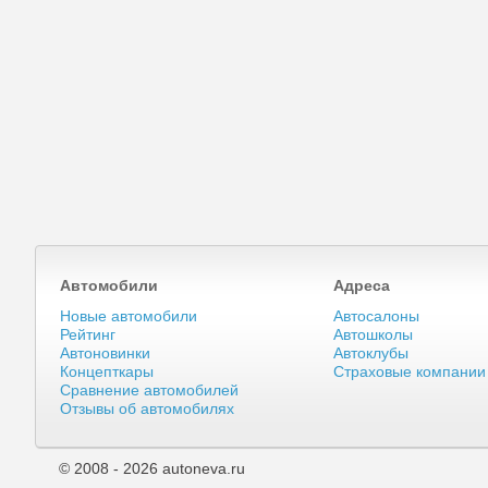
Автомобили
Адреса
Новые автомобили
Автосалоны
Рейтинг
Автошколы
Автоновинки
Автоклубы
Концепткары
Страховые компании
Сравнение автомобилей
Отзывы об автомобилях
© 2008 - 2026 autoneva.ru