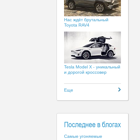
Нас ждёт брутальный
Toyota RAV4
Tesla Model X - уникальный
и дорогой кроссовер
Еще
Последнее в блогах
Самые угоняемые