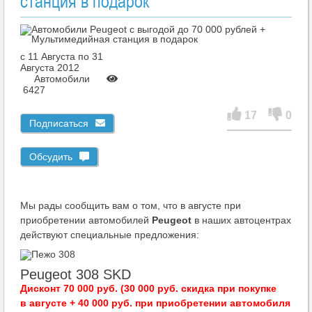
станция в подарок
c 11 Августа по 31
Августа 2012
Автомобили
6427
17
0
Подписаться
Обсудить
Мы рады сообщить вам о том, что в августе при
приобретении автомобилей
Peugeot
в наших автоцентрах
действуют специальные предложения:
Peugeot 308 SKD
Дисконт 70 000 руб. (30 000 руб. скидка при покупке
в августе + 40 000 руб. при приобретении автомобиля