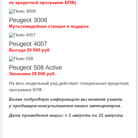
по кредитной программе
БПФ
)
Peugeot 3008
Мультимедийная станция в подарок
Peugeot 4007
Выгода 20 000 руб.
Peugeot 508 Active
Экономия 25 000 руб.
На весь модельный ряд действует специальная кредитная
программа БПФ.
Более подробную информацию вы можете узнать
у продавцов-консультантов наших автоцентров.
Дата проведения акции: с 1 августа по 31 августа