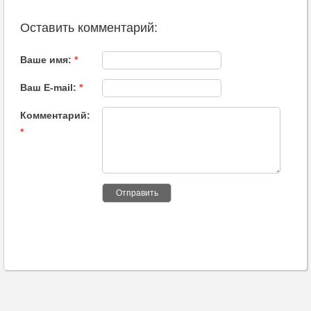
Оставить комментарий:
Ваше имя:
*
Ваш E-mail:
*
Комментарий:
*
Отправить