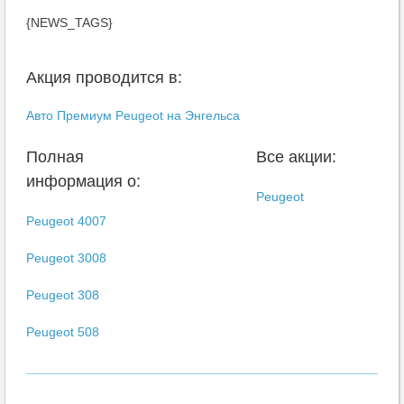
{NEWS_TAGS}
Акция проводится в:
Авто Премиум Peugeot на Энгельса
Полная
Все акции:
информация о:
Peugeot
Peugeot 4007
Peugeot 3008
Peugeot 308
Peugeot 508