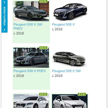
Peugeot 508 II SW
Peugeot 508 II
PHEV
c 2018
c 2018
Peugeot 508 II PHEV
Peugeot 508 II SW
c 2018
c 2018