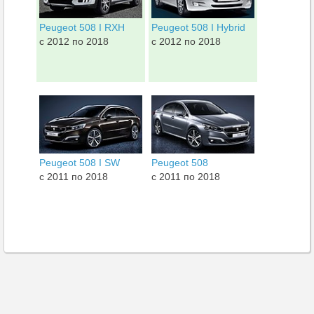
Peugeot 508 I RXH
Peugeot 508 I Hybrid
c 2012 по 2018
c 2012 по 2018
Peugeot 508 I SW
Peugeot 508
c 2011 по 2018
c 2011 по 2018