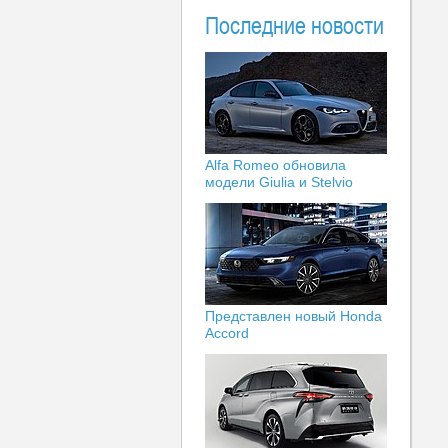
Последние новости
Alfa Romeo обновила
модели Giulia и Stelvio
Представлен новый Honda
Accord