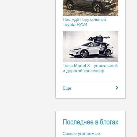
Нас ждёт брутальный
Toyota RAV4
Tesla Model X - уникальный
и дорогой кроссовер
Еще
Последнее в блогах
Самые угоняемые