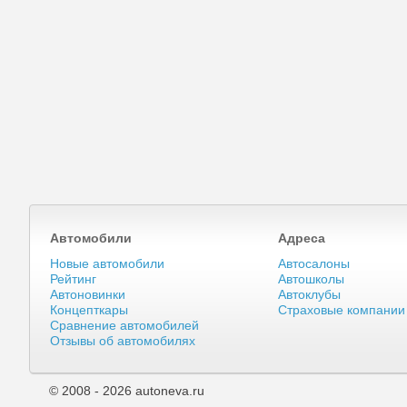
Автомобили
Адреса
Новые автомобили
Автосалоны
Рейтинг
Автошколы
Автоновинки
Автоклубы
Концепткары
Страховые компании
Сравнение автомобилей
Отзывы об автомобилях
© 2008 - 2026 autoneva.ru