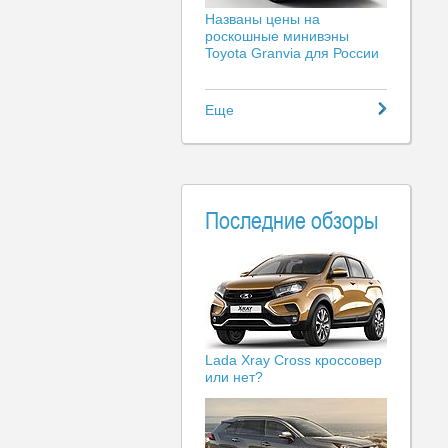
Названы цены на
роскошные минивэны
Toyota Granvia для России
Еще
Последние обзоры
Lada Xray Cross кроссовер
или нет?