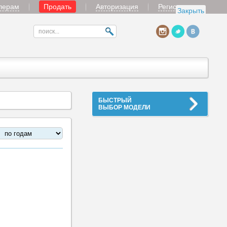
лерам
Продать
Авторизация
Регистрация
Закрыть
БЫСТРЫЙ
ВЫБОР МОДЕЛИ