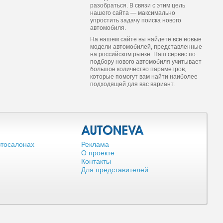
разобраться. В связи с этим цель
нашего сайта — максимально
упростить задачу поиска нового
автомобиля.
На нашем сайте вы найдете все новые
модели автомобилей, представленные
на российском рынке. Наш сервис по
подбору нового автомобиля учитывает
большое количество параметров,
которые помогут вам найти наиболее
подходящей для вас вариант.
втосалонах
Реклама
О проекте
Контакты
Для представителей