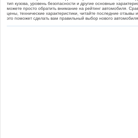
тип кузова, уровень безопасности и другие основные характерис
можете просто обратить внимание на рейтинг автомобиля. Сра
цены, технические характеристики, читайте последние отзывы и
это поможет сделать вам правильный выбор нового автомобиля