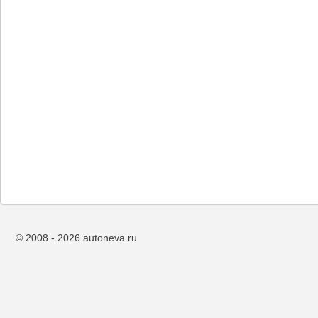
© 2008 - 2026 autoneva.ru