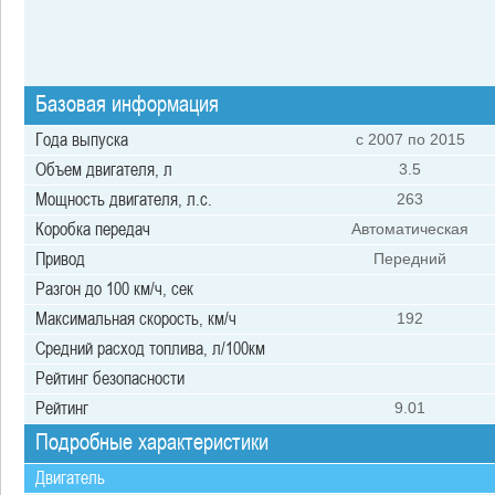
Базовая информация
Года выпуска
c 2007 по 2015
Объем двигателя, л
3.5
Мощность двигателя, л.с.
263
Коробка передач
Автоматическая
Привод
Передний
Разгон до 100 км/ч, сек
Максимальная скорость, км/ч
192
Средний расход топлива, л/100км
Рейтинг безопасности
Рейтинг
9.01
Подробные характеристики
Двигатель